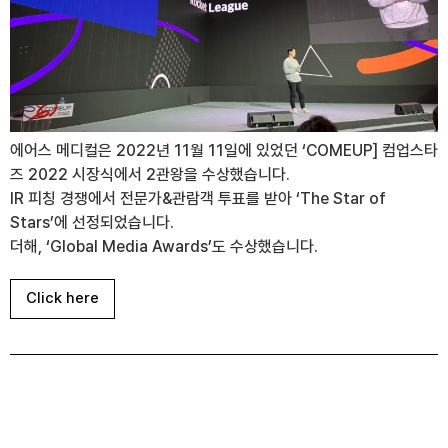
에어스 메디컬은 2022년 11월 11일에 있었던 ‘COMEUP] 컴업스타
즈 2022 시장식에서 2관왕을 수상했습니다.
IR 피칭 경쟁에서 전문가&관람객 투표를 받아 ‘The Star of
Stars’에 선정되었습니다.
더해, ‘Global Media Awards’도 수상했습니다.
Click here