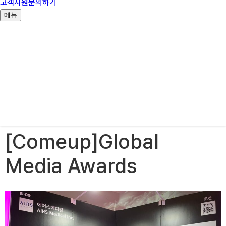
[Comeup]Global
Media Awards