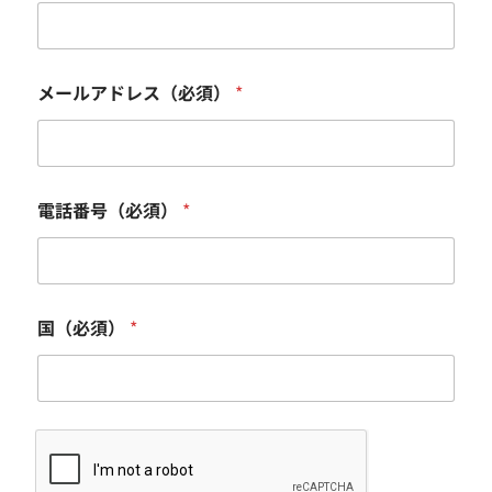
メールアドレス（必須）
*
電話番号（必須）
*
国（必須）
*