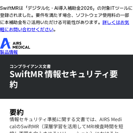
詳しくはお気軽にお問い合わせください
AIRS Medical home
コンプライアンス文書
SwiftMR 情報セキュリティ要
約
要約
情報セキュリティ準拠に関する文書では、AIRS Medi
calのSwiftMR（深層学習を活用してMRI検査時間を短